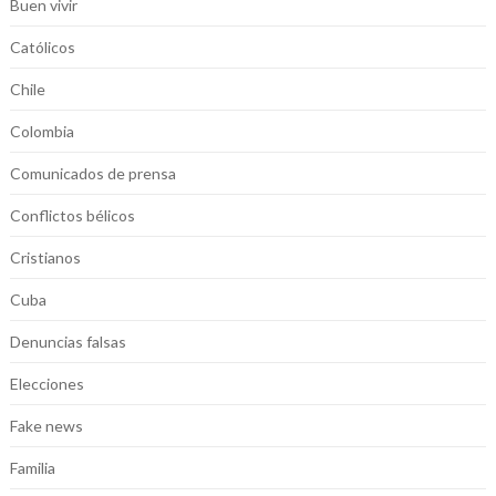
Buen vivir
Católicos
Chile
Colombia
Comunicados de prensa
Conflictos bélicos
Cristianos
Cuba
Denuncias falsas
Elecciones
Fake news
Familia