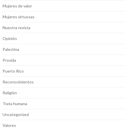
Mujeres de valor
Mujeres virtuosas
Nuestra revista
Opinión
Palestina
Provida
Puerto Rico
Reconocimientos
Religión
Trata humana
Uncategorized
Valores