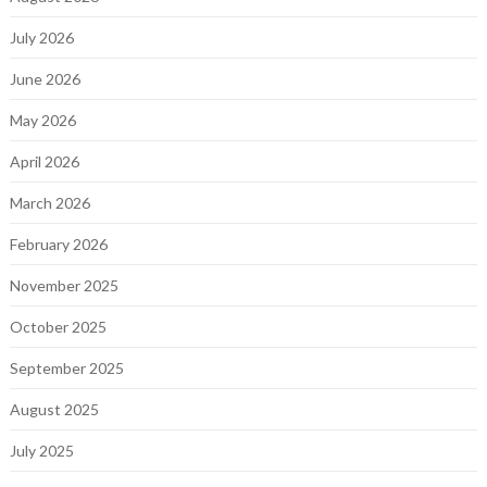
July 2026
June 2026
May 2026
April 2026
March 2026
February 2026
November 2025
October 2025
September 2025
August 2025
July 2025