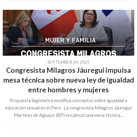
SEPTEMBER 24, 2025
Congresista Milagros Jáuregui impulsa
mesa técnica sobre nueva ley de igualdad
entre hombres y mujeres
Propuesta legislativa modifica conceptos sobre igualdad y
educación sexual en el Perú La congresista Milagros Jáuregui
Martínez de Aguayo (RP) encabezó una mesa técnica...