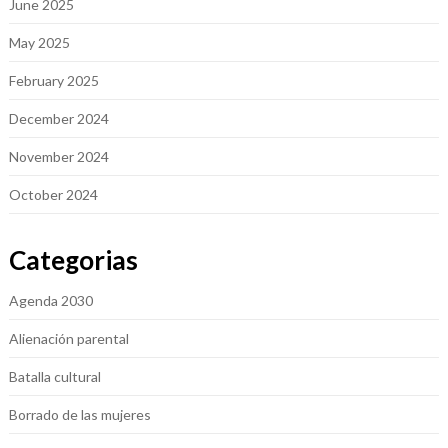
June 2025
May 2025
February 2025
December 2024
November 2024
October 2024
Categorias
Agenda 2030
Alienación parental
Batalla cultural
Borrado de las mujeres