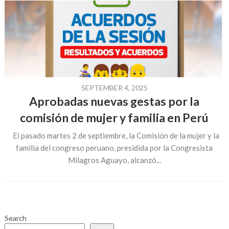
SEPTEMBER 4, 2025
Aprobadas nuevas gestas por la
comisión de mujer y familia en Perú
El pasado martes 2 de septiembre, la Comisión de la mujer y la
familia del congreso peruano, presidida por la Congresista
Milagros Aguayo, alcanzó...
Search