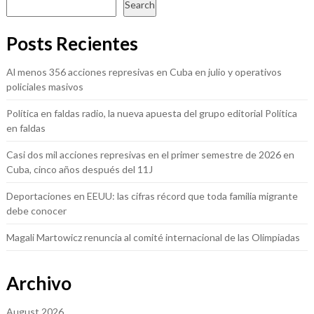
Search
Posts Recientes
Al menos 356 acciones represivas en Cuba en julio y operativos
policiales masivos
Política en faldas radio, la nueva apuesta del grupo editorial Política
en faldas
Casi dos mil acciones represivas en el primer semestre de 2026 en
Cuba, cinco años después del 11J
Deportaciones en EEUU: las cifras récord que toda familia migrante
debe conocer
Magali Martowicz renuncia al comité internacional de las Olimpiadas
Archivo
August 2026