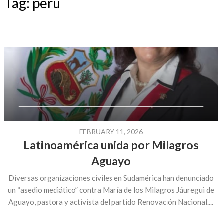
Tag:
peru
FEBRUARY 11, 2026
Latinoamérica unida por Milagros
Aguayo
Diversas organizaciones civiles en Sudamérica han denunciado
un “asedio mediático” contra María de los Milagros Jáuregui de
Aguayo, pastora y activista del partido Renovación Nacional....