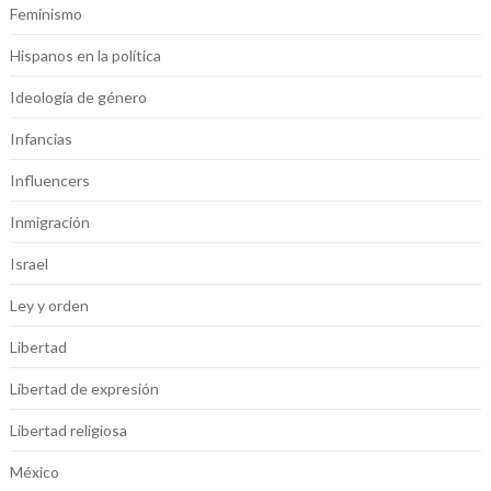
Feminismo
Hispanos en la política
Ideología de género
Infancias
Influencers
Inmigración
Israel
Ley y orden
Libertad
Libertad de expresión
Libertad religiosa
México