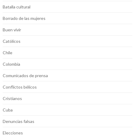
Batalla cultural
Borrado de las mujeres
Buen vivir
Católicos
Chile
Colombia
Comunicados de prensa
Conflictos bélicos
Cristianos
Cuba
Denuncias falsas
Elecciones