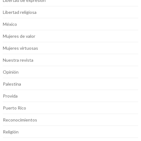
Libertad de expresión
Libertad religiosa
México
Mujeres de valor
Mujeres virtuosas
Nuestra revista
Opinión
Palestina
Provida
Puerto Rico
Reconocimientos
Religión