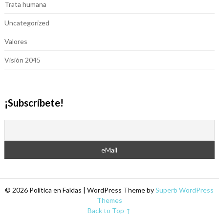
Trata humana
Uncategorized
Valores
Visión 2045
¡Subscríbete!
© 2026 Política en Faldas
| WordPress Theme by
Superb WordPress
Themes
Back to Top ↑