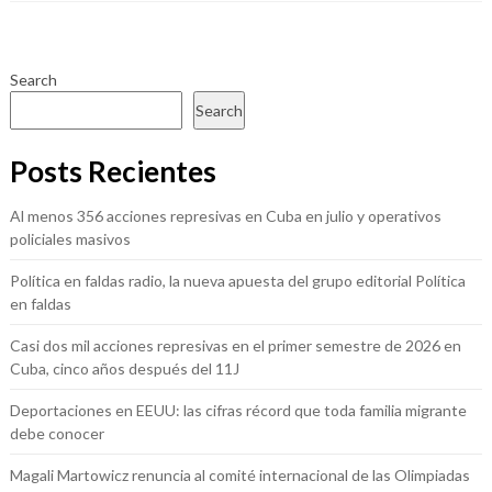
Search
Search
Posts Recientes
Al menos 356 acciones represivas en Cuba en julio y operativos
policiales masivos
Política en faldas radio, la nueva apuesta del grupo editorial Política
en faldas
Casi dos mil acciones represivas en el primer semestre de 2026 en
Cuba, cinco años después del 11J
Deportaciones en EEUU: las cifras récord que toda familia migrante
debe conocer
Magali Martowicz renuncia al comité internacional de las Olimpiadas