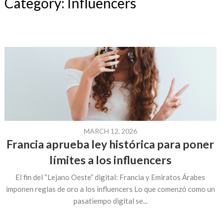
Category:
Influencers
MARCH 12, 2026
Francia aprueba ley histórica para poner
límites a los influencers
El fin del “Lejano Oeste” digital: Francia y Emiratos Árabes
imponen reglas de oro a los influencers Lo que comenzó como un
pasatiempo digital se...