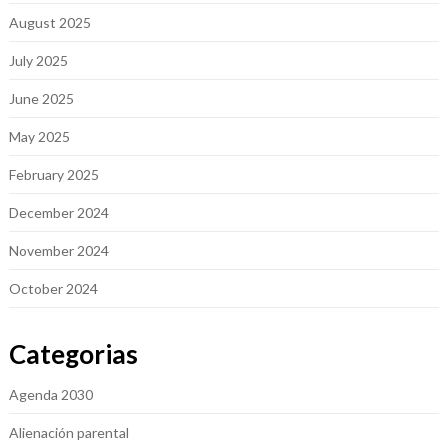
August 2025
July 2025
June 2025
May 2025
February 2025
December 2024
November 2024
October 2024
Categorias
Agenda 2030
Alienación parental