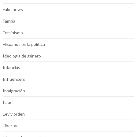
Fake news
Familia
Feminismo
Hispanos en la política
Ideología de género
Infancias
Influencers
Inmigración
Israel
Ley y orden
Libertad