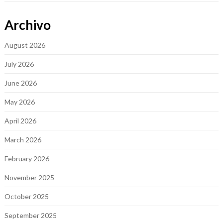
Archivo
August 2026
July 2026
June 2026
May 2026
April 2026
March 2026
February 2026
November 2025
October 2025
September 2025