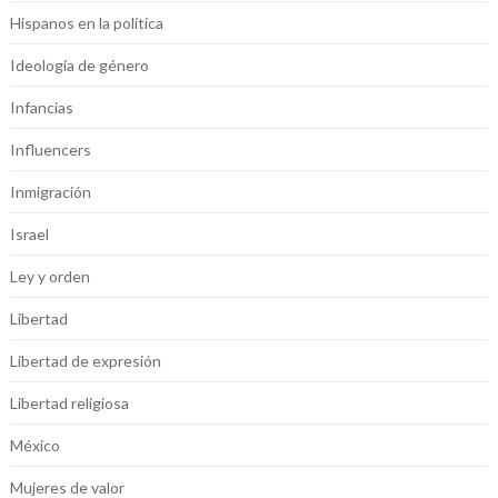
Hispanos en la política
Ideología de género
Infancias
Influencers
Inmigración
Israel
Ley y orden
Libertad
Libertad de expresión
Libertad religiosa
México
Mujeres de valor