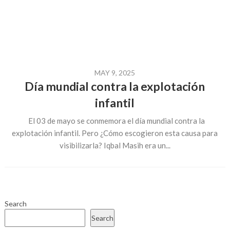
MAY 9, 2025
Día mundial contra la explotación
infantil
El 03 de mayo se conmemora el día mundial contra la
explotación infantil. Pero ¿Cómo escogieron esta causa para
visibilizarla? Iqbal Masih era un...
Search
Search