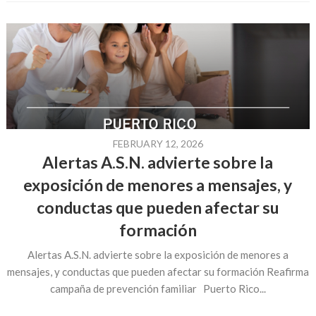
FEBRUARY 12, 2026
Alertas A.S.N. advierte sobre la
exposición de menores a mensajes, y
conductas que pueden afectar su
formación
Alertas A.S.N. advierte sobre la exposición de menores a
mensajes, y conductas que pueden afectar su formación Reafirma
campaña de prevención familiar Puerto Rico...