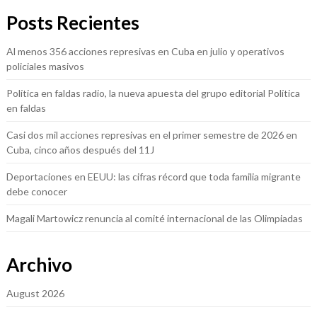
Posts Recientes
Al menos 356 acciones represivas en Cuba en julio y operativos
policiales masivos
Política en faldas radio, la nueva apuesta del grupo editorial Política
en faldas
Casi dos mil acciones represivas en el primer semestre de 2026 en
Cuba, cinco años después del 11J
Deportaciones en EEUU: las cifras récord que toda familia migrante
debe conocer
Magali Martowicz renuncia al comité internacional de las Olimpiadas
Archivo
August 2026