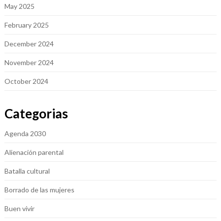
May 2025
February 2025
December 2024
November 2024
October 2024
Categorias
Agenda 2030
Alienación parental
Batalla cultural
Borrado de las mujeres
Buen vivir