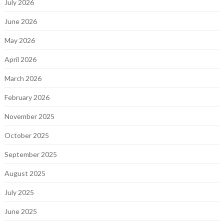
July 2026
June 2026
May 2026
April 2026
March 2026
February 2026
November 2025
October 2025
September 2025
August 2025
July 2025
June 2025