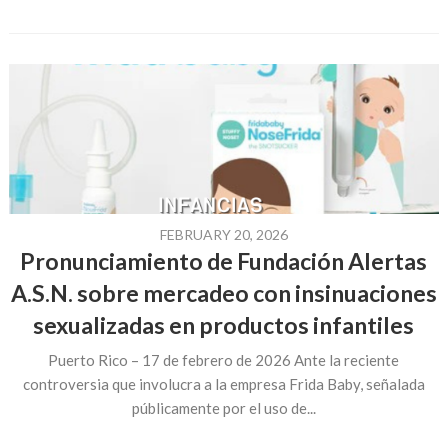
FEBRUARY 20, 2026
Pronunciamiento de Fundación Alertas
A.S.N. sobre mercadeo con insinuaciones
sexualizadas en productos infantiles
Puerto Rico – 17 de febrero de 2026 Ante la reciente
controversia que involucra a la empresa Frida Baby, señalada
públicamente por el uso de...