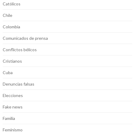
Católicos
Chile
Colombia
Comunicados de prensa
Conflictos bélicos
Cristianos
Cuba
Denuncias falsas
Elecciones
Fake news
Familia
Feminismo