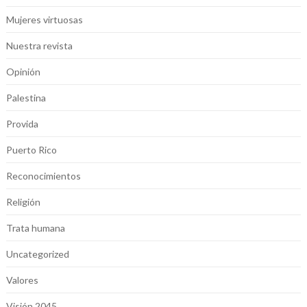
Mujeres virtuosas
Nuestra revista
Opinión
Palestina
Provida
Puerto Rico
Reconocimientos
Religión
Trata humana
Uncategorized
Valores
Visión 2045