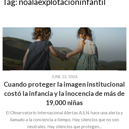
Tag:
noalaexplotacioninfantil
JUNE 22, 2026
Cuando proteger la imagen institucional
costó la infancia y la inocencia de más de
19,000 niñas
El Observatorio Internacional Alertas A.S.N. hace una alerta y
llamado a la conciencia a tiempo. Hay silencios que no son
neutrales. Hay silencios que protegen...