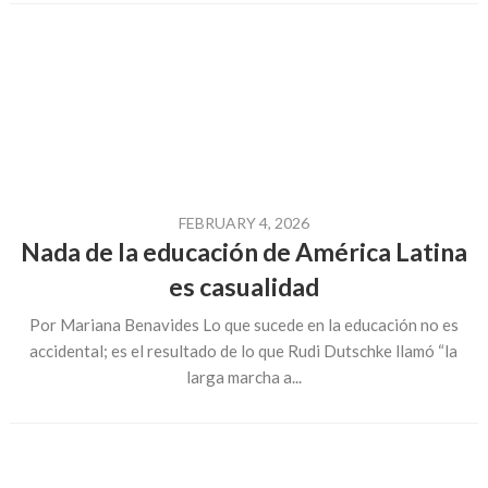
FEBRUARY 4, 2026
Nada de la educación de América Latina
es casualidad
Por Mariana Benavides Lo que sucede en la educación no es
accidental; es el resultado de lo que Rudi Dutschke llamó “la
larga marcha a...