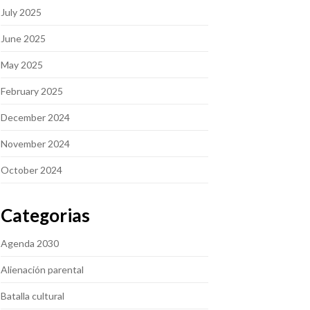
July 2025
June 2025
May 2025
February 2025
December 2024
November 2024
October 2024
Categorias
Agenda 2030
Alienación parental
Batalla cultural