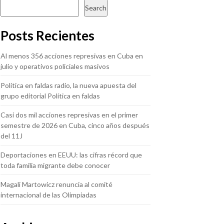
Search
Posts Recientes
Al menos 356 acciones represivas en Cuba en
julio y operativos policiales masivos
Política en faldas radio, la nueva apuesta del
grupo editorial Política en faldas
Casi dos mil acciones represivas en el primer
semestre de 2026 en Cuba, cinco años después
del 11J
Deportaciones en EEUU: las cifras récord que
toda familia migrante debe conocer
Magali Martowicz renuncia al comité
internacional de las Olimpiadas