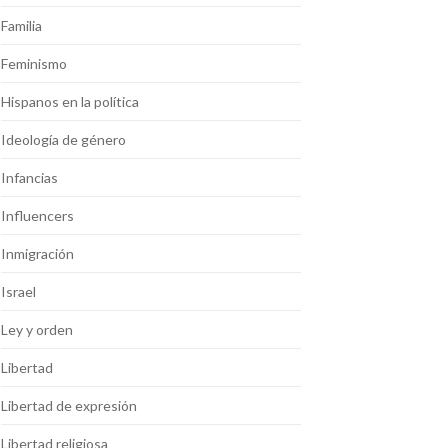
Familia
Feminismo
Hispanos en la política
Ideología de género
Infancias
Influencers
Inmigración
Israel
Ley y orden
Libertad
Libertad de expresión
Libertad religiosa