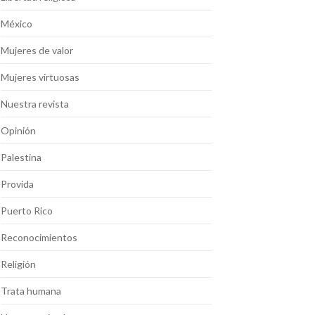
México
Mujeres de valor
Mujeres virtuosas
Nuestra revista
Opinión
Palestina
Provida
Puerto Rico
Reconocimientos
Religión
Trata humana