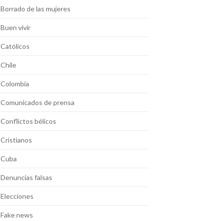
Borrado de las mujeres
Buen vivir
Católicos
Chile
Colombia
Comunicados de prensa
Conflictos bélicos
Cristianos
Cuba
Denuncias falsas
Elecciones
Fake news