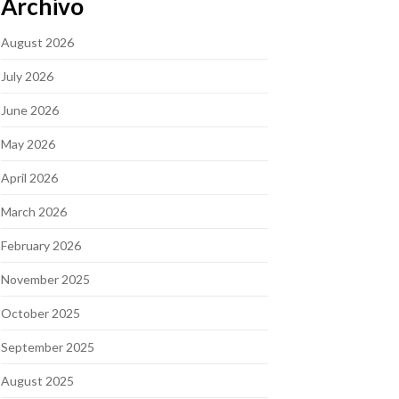
Archivo
August 2026
July 2026
June 2026
May 2026
April 2026
March 2026
February 2026
November 2025
October 2025
September 2025
August 2025