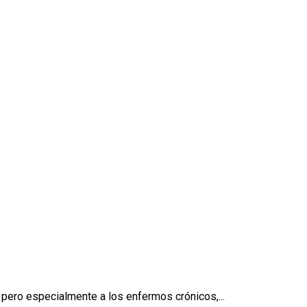
s
 pero especialmente a los enfermos crónicos,...