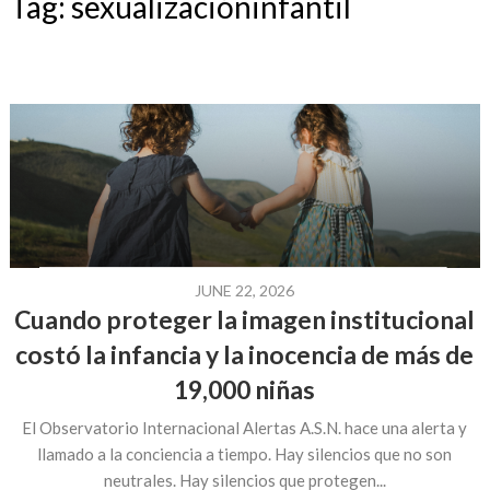
Tag:
sexualizacióninfantil
JUNE 22, 2026
Cuando proteger la imagen institucional
costó la infancia y la inocencia de más de
19,000 niñas
El Observatorio Internacional Alertas A.S.N. hace una alerta y
llamado a la conciencia a tiempo. Hay silencios que no son
neutrales. Hay silencios que protegen...