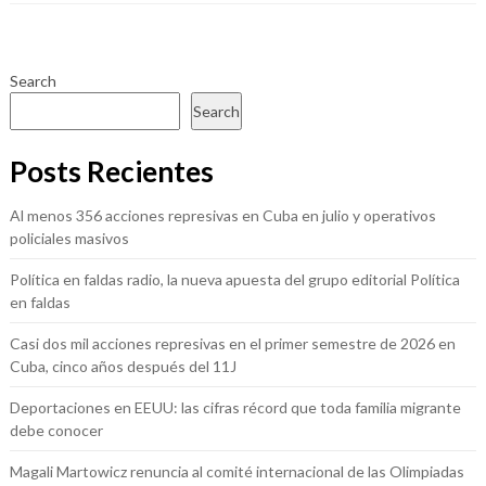
Search
Search
Posts Recientes
Al menos 356 acciones represivas en Cuba en julio y operativos
policiales masivos
Política en faldas radio, la nueva apuesta del grupo editorial Política
en faldas
Casi dos mil acciones represivas en el primer semestre de 2026 en
Cuba, cinco años después del 11J
Deportaciones en EEUU: las cifras récord que toda familia migrante
debe conocer
Magali Martowicz renuncia al comité internacional de las Olimpiadas