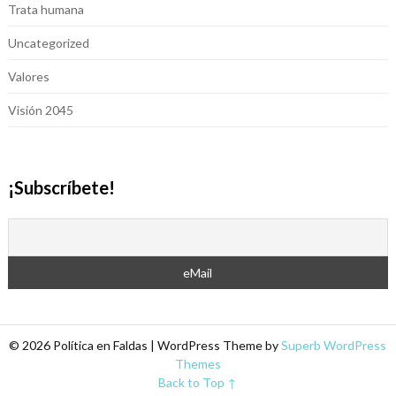
Trata humana
Uncategorized
Valores
Visión 2045
¡Subscríbete!
© 2026 Política en Faldas
| WordPress Theme by
Superb WordPress
Themes
Back to Top ↑