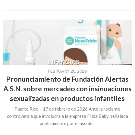
FEBRUARY 20, 2026
Pronunciamiento de Fundación Alertas
A.S.N. sobre mercadeo con insinuaciones
sexualizadas en productos infantiles
Puerto Rico – 17 de febrero de 2026 Ante la reciente
controversia que involucra a la empresa Frida Baby, señalada
públicamente por el uso de...