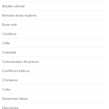
Batalla cultural
Borrado de las mujeres
Buen vivir
Católicos
Chile
Colombia
Comunicados de prensa
Conflictos bélicos
Cristianos
Cuba
Denuncias falsas
Elecciones