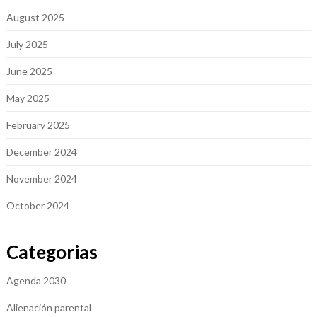
August 2025
July 2025
June 2025
May 2025
February 2025
December 2024
November 2024
October 2024
Categorias
Agenda 2030
Alienación parental