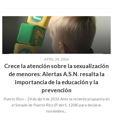
APRIL 24, 2026
Crece la atención sobre la sexualización
de menores: Alertas A.S.N. resalta la
importancia de la educación y la
prevención
Puerto Rico – 24 de abril de 2026 Ante la reciente propuesta en
el Senado de Puerto Rico (P. del S. 1208) para declarar
noviembre...