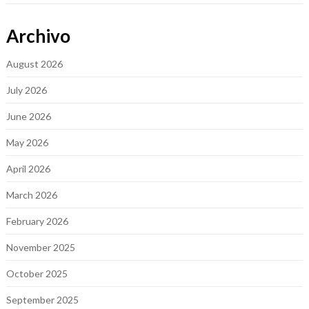
Archivo
August 2026
July 2026
June 2026
May 2026
April 2026
March 2026
February 2026
November 2025
October 2025
September 2025