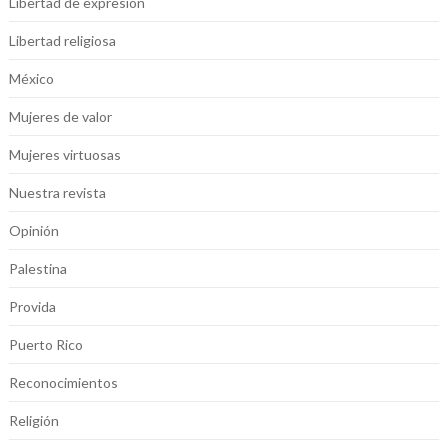
Libertad de expresión
Libertad religiosa
México
Mujeres de valor
Mujeres virtuosas
Nuestra revista
Opinión
Palestina
Provida
Puerto Rico
Reconocimientos
Religión