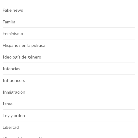
Fake news
Familia
Feminismo
Hispanos en la política
Ideología de género
Infancias
Influencers
Inmigración
Israel
Ley y orden
Libertad