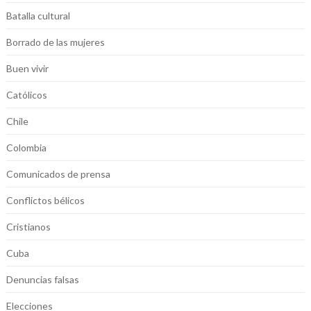
Batalla cultural
Borrado de las mujeres
Buen vivir
Católicos
Chile
Colombia
Comunicados de prensa
Conflictos bélicos
Cristianos
Cuba
Denuncias falsas
Elecciones