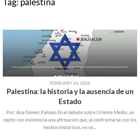
Tag:
palestina
FEBRUARY 14, 2026
Palestina: la historia y la ausencia de un
Estado
Por: Ana Gómez Palomo En el debate sobre Oriente Medio, se
repite con insistencia una afirmación que, al confrontarse con los
hechos históricos, no se...