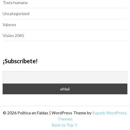
Trata humana
Uncategorized
Valores
Visión 2045
¡Subscríbete!
© 2026 Política en Faldas
| WordPress Theme by
Superb WordPress
Themes
Back to Top ↑