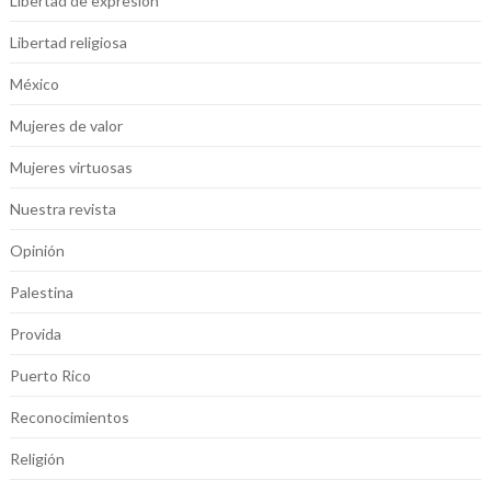
Libertad de expresión
Libertad religiosa
México
Mujeres de valor
Mujeres virtuosas
Nuestra revista
Opinión
Palestina
Provida
Puerto Rico
Reconocimientos
Religión