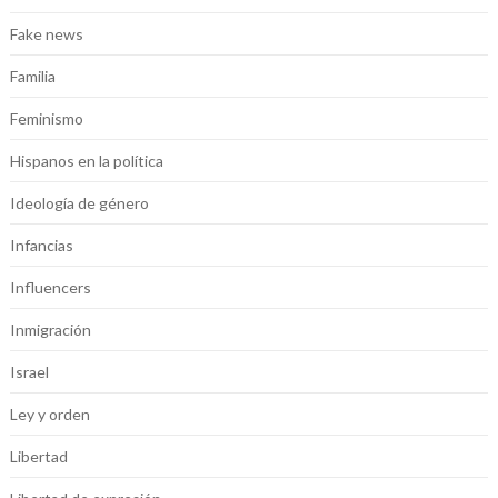
Fake news
Familia
Feminismo
Hispanos en la política
Ideología de género
Infancias
Influencers
Inmigración
Israel
Ley y orden
Libertad