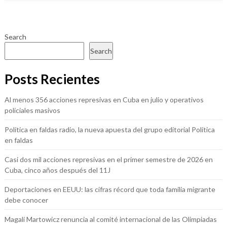
Search
Search
Posts Recientes
Al menos 356 acciones represivas en Cuba en julio y operativos
policiales masivos
Política en faldas radio, la nueva apuesta del grupo editorial Política
en faldas
Casi dos mil acciones represivas en el primer semestre de 2026 en
Cuba, cinco años después del 11J
Deportaciones en EEUU: las cifras récord que toda familia migrante
debe conocer
Magali Martowicz renuncia al comité internacional de las Olimpiadas