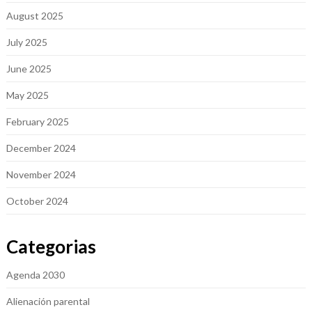
August 2025
July 2025
June 2025
May 2025
February 2025
December 2024
November 2024
October 2024
Categorias
Agenda 2030
Alienación parental