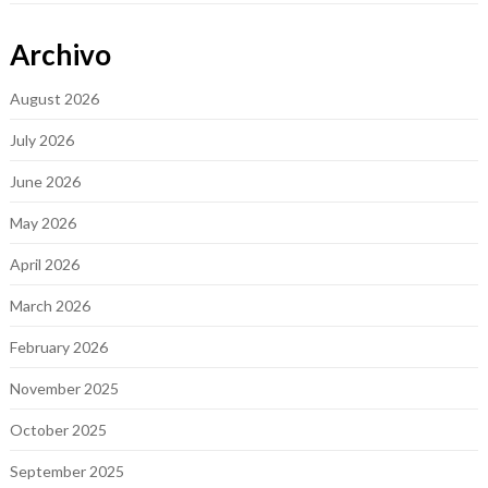
Archivo
August 2026
July 2026
June 2026
May 2026
April 2026
March 2026
February 2026
November 2025
October 2025
September 2025