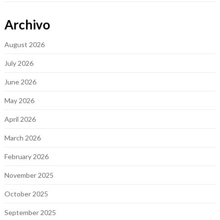
Archivo
August 2026
July 2026
June 2026
May 2026
April 2026
March 2026
February 2026
November 2025
October 2025
September 2025