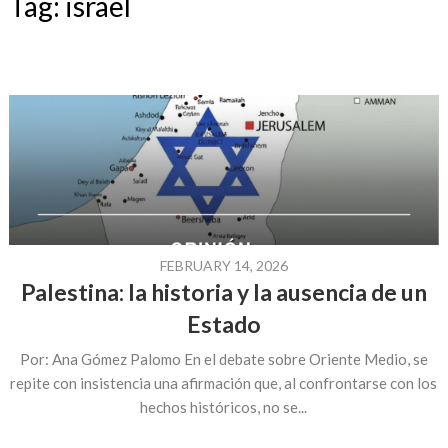
Tag:
israel
FEBRUARY 14, 2026
Palestina: la historia y la ausencia de un
Estado
Por: Ana Gómez Palomo En el debate sobre Oriente Medio, se
repite con insistencia una afirmación que, al confrontarse con los
hechos históricos, no se...