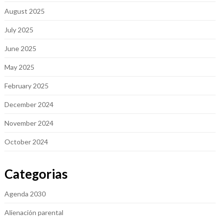
August 2025
July 2025
June 2025
May 2025
February 2025
December 2024
November 2024
October 2024
Categorias
Agenda 2030
Alienación parental