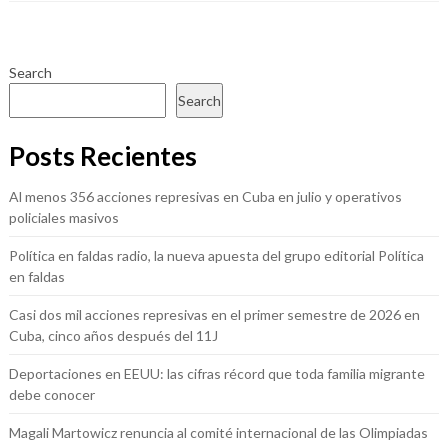
Search
Search
Posts Recientes
Al menos 356 acciones represivas en Cuba en julio y operativos
policiales masivos
Política en faldas radio, la nueva apuesta del grupo editorial Política
en faldas
Casi dos mil acciones represivas en el primer semestre de 2026 en
Cuba, cinco años después del 11J
Deportaciones en EEUU: las cifras récord que toda familia migrante
debe conocer
Magali Martowicz renuncia al comité internacional de las Olimpiadas