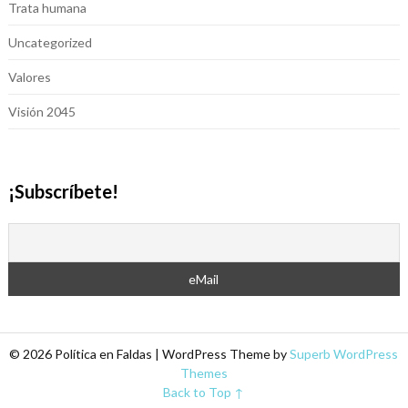
Trata humana
Uncategorized
Valores
Visión 2045
¡Subscríbete!
© 2026 Política en Faldas
| WordPress Theme by
Superb WordPress
Themes
Back to Top ↑