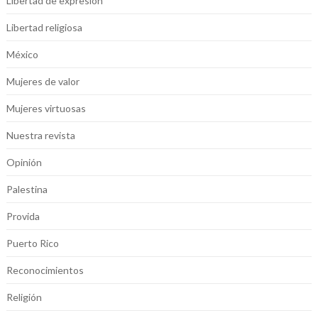
Libertad de expresión
Libertad religiosa
México
Mujeres de valor
Mujeres virtuosas
Nuestra revista
Opinión
Palestina
Provida
Puerto Rico
Reconocimientos
Religión