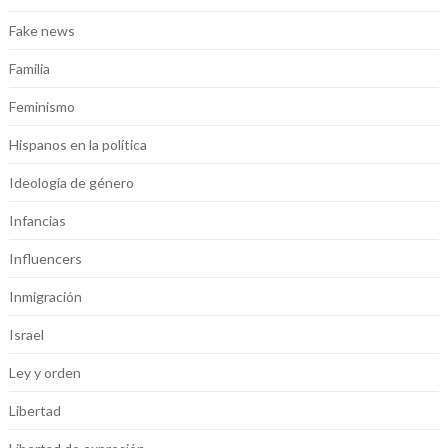
Fake news
Familia
Feminismo
Hispanos en la política
Ideología de género
Infancias
Influencers
Inmigración
Israel
Ley y orden
Libertad