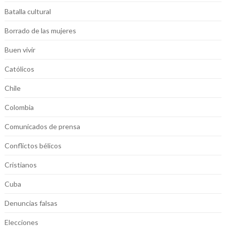
Batalla cultural
Borrado de las mujeres
Buen vivir
Católicos
Chile
Colombia
Comunicados de prensa
Conflictos bélicos
Cristianos
Cuba
Denuncias falsas
Elecciones