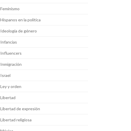
Feminismo
Hispanos en la política
Ideología de género
Infancias
Influencers
Inmigración
Israel
Ley y orden
Libertad
Libertad de expresión
Libertad religiosa
México