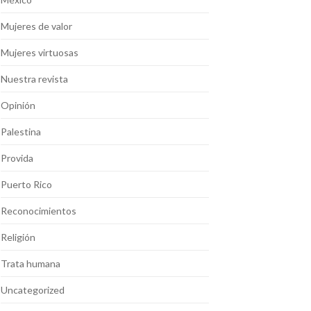
Mujeres de valor
Mujeres virtuosas
Nuestra revista
Opinión
Palestina
Provida
Puerto Rico
Reconocimientos
Religión
Trata humana
Uncategorized