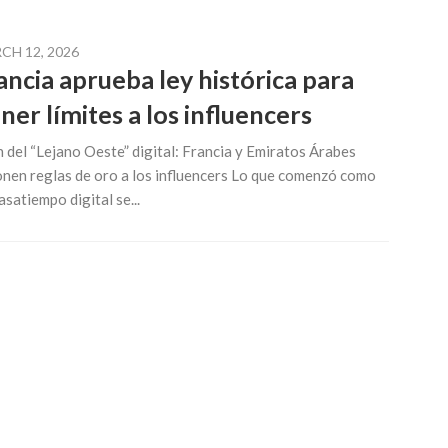
CH 12, 2026
ancia aprueba ley histórica para
ner límites a los influencers
in del “Lejano Oeste” digital: Francia y Emiratos Árabes
nen reglas de oro a los influencers Lo que comenzó como
asatiempo digital se...