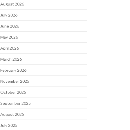
August 2026
July 2026
June 2026
May 2026
April 2026
March 2026
February 2026
November 2025
October 2025
September 2025
August 2025
July 2025