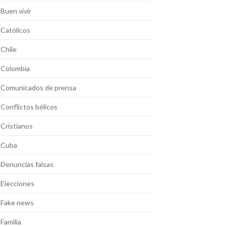
Buen vivir
Católicos
Chile
Colombia
Comunicados de prensa
Conflictos bélicos
Cristianos
Cuba
Denuncias falsas
Elecciones
Fake news
Familia