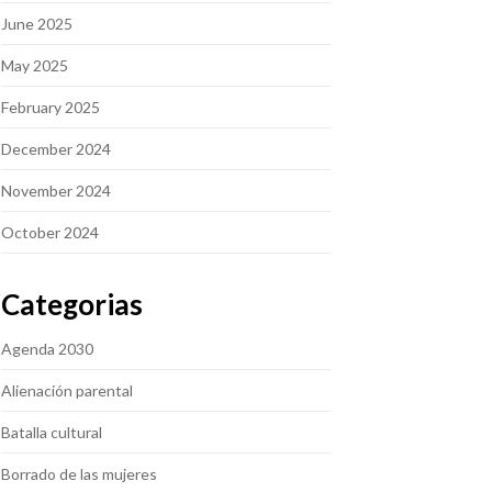
June 2025
May 2025
February 2025
December 2024
November 2024
October 2024
Categorias
Agenda 2030
Alienación parental
Batalla cultural
Borrado de las mujeres