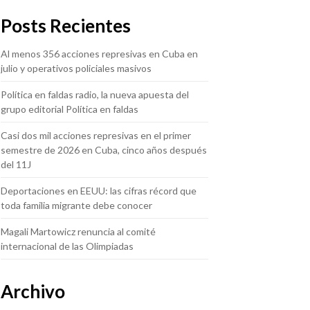
Posts Recientes
Al menos 356 acciones represivas en Cuba en
julio y operativos policiales masivos
Política en faldas radio, la nueva apuesta del
grupo editorial Política en faldas
Casi dos mil acciones represivas en el primer
semestre de 2026 en Cuba, cinco años después
del 11J
Deportaciones en EEUU: las cifras récord que
toda familia migrante debe conocer
Magali Martowicz renuncia al comité
internacional de las Olimpiadas
Archivo