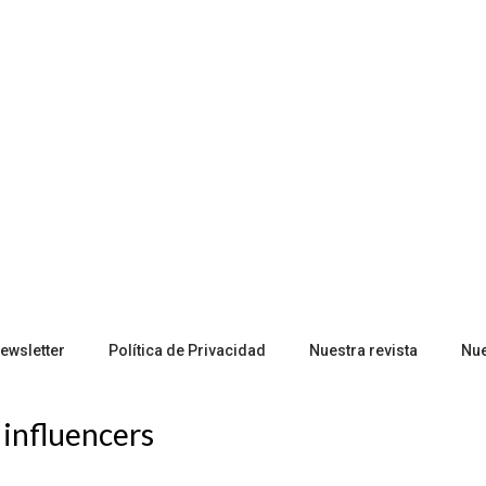
ewsletter
Política de Privacidad
Nuestra revista
Nu
:
influencers