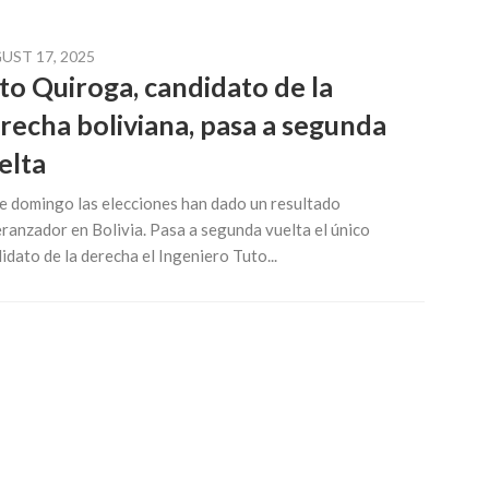
UST 17, 2025
to Quiroga, candidato de la
recha boliviana, pasa a segunda
elta
 domingo las elecciones han dado un resultado
ranzador en Bolivia. Pasa a segunda vuelta el único
idato de la derecha el Ingeniero Tuto...