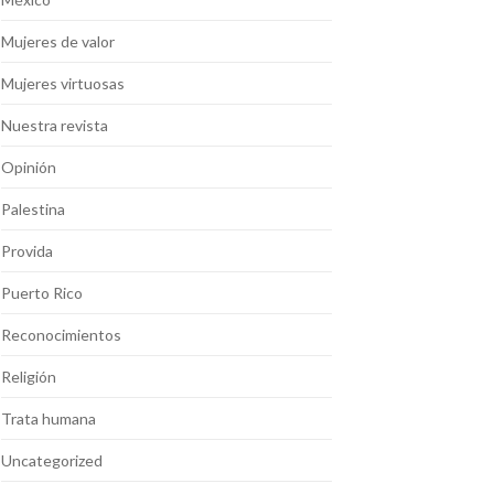
Mujeres de valor
Mujeres virtuosas
Nuestra revista
Opinión
Palestina
Provida
Puerto Rico
Reconocimientos
Religión
Trata humana
Uncategorized