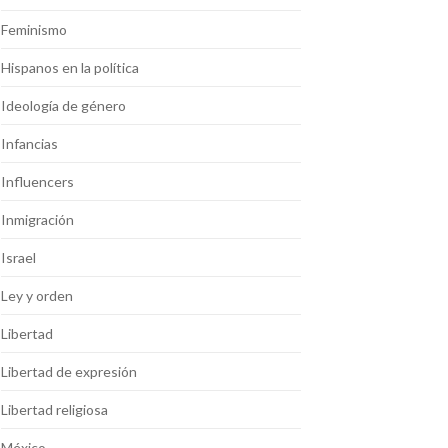
Feminismo
Hispanos en la política
Ideología de género
Infancias
Influencers
Inmigración
Israel
Ley y orden
Libertad
Libertad de expresión
Libertad religiosa
México