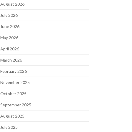
August 2026
July 2026
June 2026
May 2026
April 2026
March 2026
February 2026
November 2025
October 2025
September 2025
August 2025
July 2025