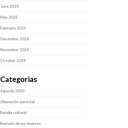
June 2025
May 2025
February 2025
December 2024
November 2024
October 2024
Categorias
Agenda 2030
Alienación parental
Batalla cultural
Borrado de las mujeres