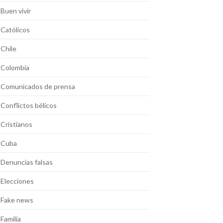
Buen vivir
Católicos
Chile
Colombia
Comunicados de prensa
Conflictos bélicos
Cristianos
Cuba
Denuncias falsas
Elecciones
Fake news
Familia