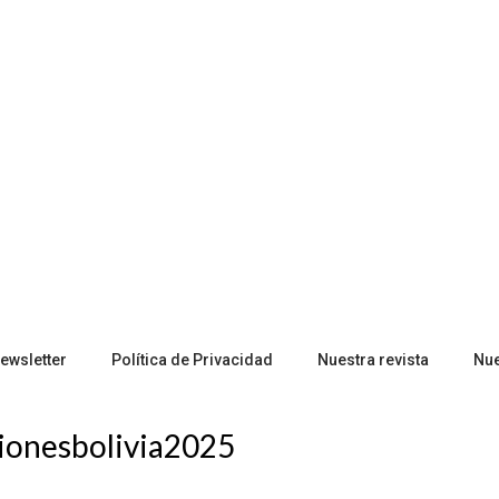
ewsletter
Política de Privacidad
Nuestra revista
Nu
ionesbolivia2025