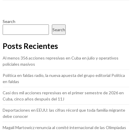
Search
Search
Posts Recientes
Al menos 356 acciones represivas en Cuba en julio y operativos
policiales masivos
Política en faldas radio, la nueva apuesta del grupo editorial Política
en faldas
Casi dos mil acciones represivas en el primer semestre de 2026 en
Cuba, cinco años después del 11J
Deportaciones en EEUU: las cifras récord que toda familia migrante
debe conocer
Magali Martowicz renuncia al comité internacional de las Olimpiadas