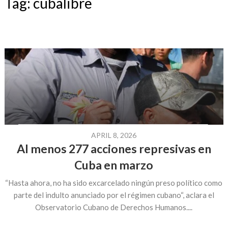
Tag:
cubalibre
APRIL 8, 2026
Al menos 277 acciones represivas en
Cuba en marzo
“Hasta ahora, no ha sido excarcelado ningún preso político como
parte del indulto anunciado por el régimen cubano“, aclara el
Observatorio Cubano de Derechos Humanos....