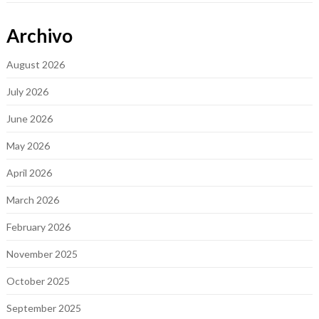
Archivo
August 2026
July 2026
June 2026
May 2026
April 2026
March 2026
February 2026
November 2025
October 2025
September 2025