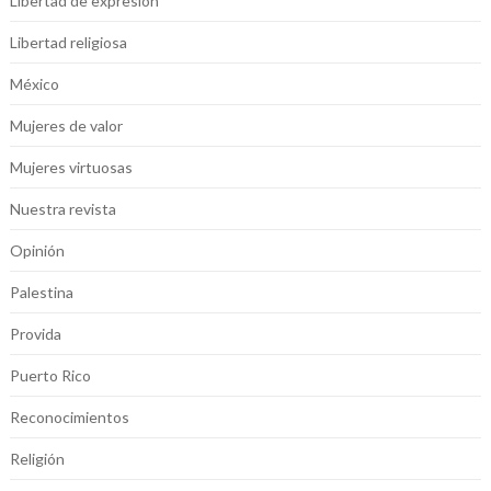
Libertad de expresión
Libertad religiosa
México
Mujeres de valor
Mujeres virtuosas
Nuestra revista
Opinión
Palestina
Provida
Puerto Rico
Reconocimientos
Religión