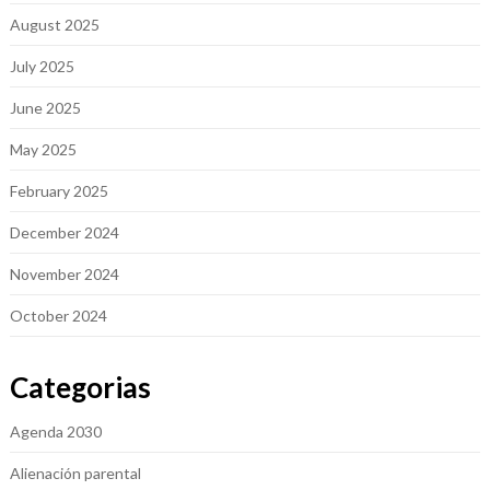
August 2025
July 2025
June 2025
May 2025
February 2025
December 2024
November 2024
October 2024
Categorias
Agenda 2030
Alienación parental