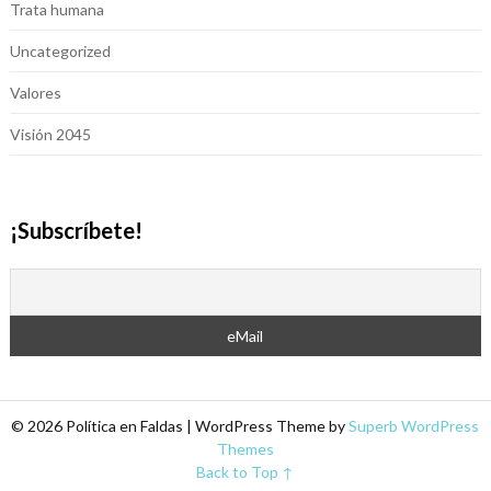
Trata humana
Uncategorized
Valores
Visión 2045
¡Subscríbete!
© 2026 Política en Faldas
| WordPress Theme by
Superb WordPress
Themes
Back to Top ↑