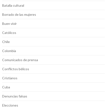
Batalla cultural
Borrado de las mujeres
Buen vivir
Católicos
Chile
Colombia
Comunicados de prensa
Conflictos bélicos
Cristianos
Cuba
Denuncias falsas
Elecciones