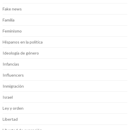
Fake news
Familia
Feminismo
Hispanos en la política
Ideología de género
Infancias
Influencers
Inmigración
Israel
Ley y orden
Libertad