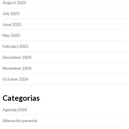
August 2025
July 2025
June 2025
May 2025
February 2025
December 2024
November 2024
October 2024
Categorias
Agenda 2030
Alienación parental