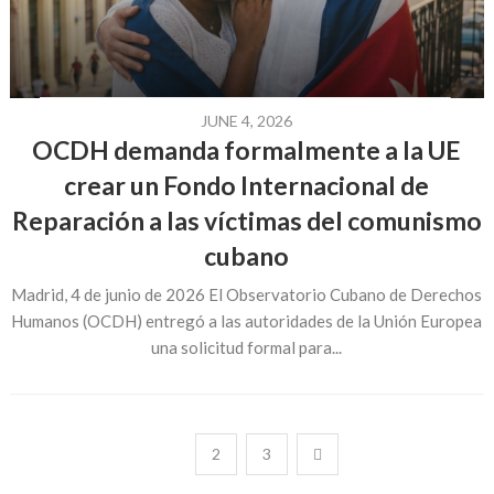
JUNE 4, 2026
OCDH demanda formalmente a la UE
crear un Fondo Internacional de
Reparación a las víctimas del comunismo
cubano
Madrid, 4 de junio de 2026 El Observatorio Cubano de Derechos
Humanos (OCDH) entregó a las autoridades de la Unión Europea
una solicitud formal para...
Posts
1
2
3
pagination