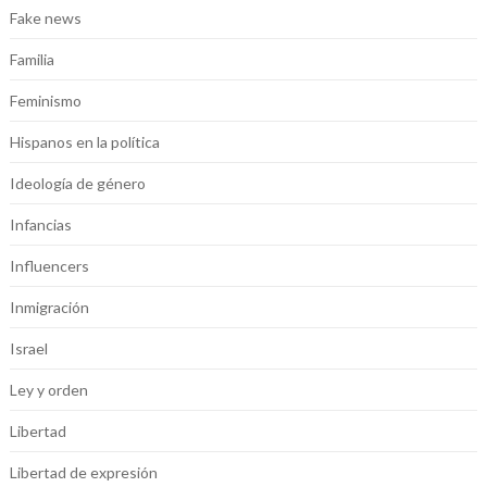
Fake news
Familia
Feminismo
Hispanos en la política
Ideología de género
Infancias
Influencers
Inmigración
Israel
Ley y orden
Libertad
Libertad de expresión