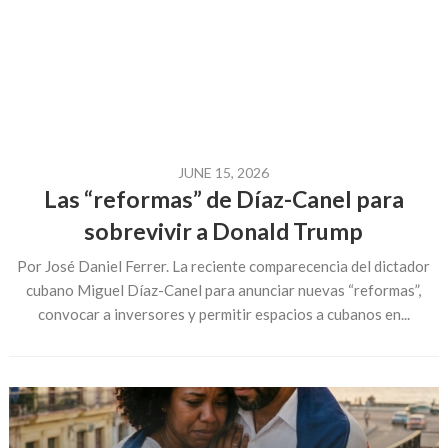
JUNE 15, 2026
Las “reformas” de Díaz-Canel para
sobrevivir a Donald Trump
Por José Daniel Ferrer. La reciente comparecencia del dictador
cubano Miguel Díaz-Canel para anunciar nuevas “reformas”,
convocar a inversores y permitir espacios a cubanos en...