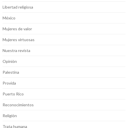
Libertad religiosa
México
Mujeres de valor
Mujeres virtuosas
Nuestra revista
Opinión
Palestina
Provida
Puerto Rico
Reconocimientos
Religión
Trata humana