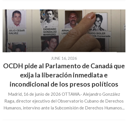
JUNE 16, 2026
OCDH pide al Parlamento de Canadá que
exija la liberación inmediata e
incondicional de los presos políticos
Madrid, 16 de junio de 2026 OTTAWA.- Alejandro González
Raga, director ejecutivo del Observatorio Cubano de Derechos
Humanos, intervino ante la Subcomisión de Derechos Humanos...