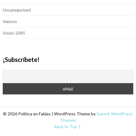
Uncategorized
Valores
Visión 2045
¡Subscríbete!
© 2026 Política en Faldas
| WordPress Theme by
Superb WordPress
Themes
Back to Top ↑