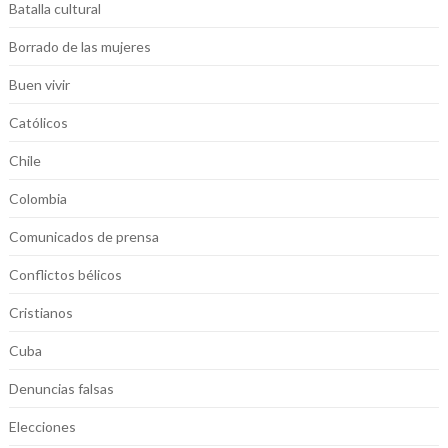
Batalla cultural
Borrado de las mujeres
Buen vivir
Católicos
Chile
Colombia
Comunicados de prensa
Conflictos bélicos
Cristianos
Cuba
Denuncias falsas
Elecciones