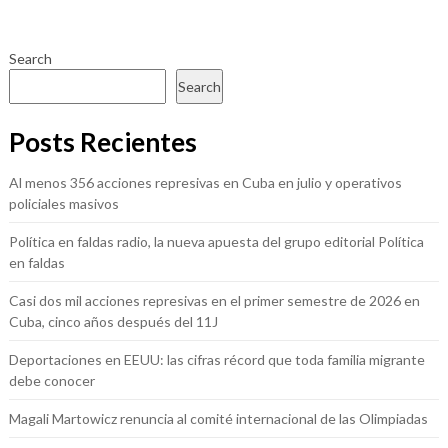
Search
Search
Posts Recientes
Al menos 356 acciones represivas en Cuba en julio y operativos
policiales masivos
Política en faldas radio, la nueva apuesta del grupo editorial Política
en faldas
Casi dos mil acciones represivas en el primer semestre de 2026 en
Cuba, cinco años después del 11J
Deportaciones en EEUU: las cifras récord que toda familia migrante
debe conocer
Magali Martowicz renuncia al comité internacional de las Olimpiadas