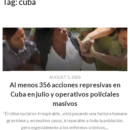
Tag:
cuba
AUGUST 5, 2026
Al menos 356 acciones represivas en
Cuba en julio y operativos policiales
masivos
“El clima social es irrespirable…está pasando una factura humana
gravísima y, en muchos casos, irreparable a toda la población,
pero especialmente a los enfermos crónicos,...