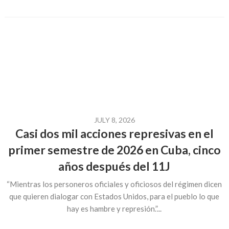
JULY 8, 2026
Casi dos mil acciones represivas en el
primer semestre de 2026 en Cuba, cinco
años después del 11J
“Mientras los personeros oficiales y oficiosos del régimen dicen
que quieren dialogar con Estados Unidos, para el pueblo lo que
hay es hambre y represión.”...