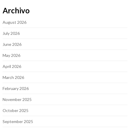
Archivo
August 2026
July 2026
June 2026
May 2026
April 2026
March 2026
February 2026
November 2025
October 2025
September 2025