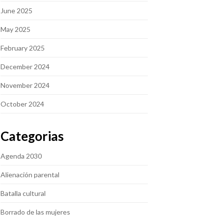
June 2025
May 2025
February 2025
December 2024
November 2024
October 2024
Categorias
Agenda 2030
Alienación parental
Batalla cultural
Borrado de las mujeres