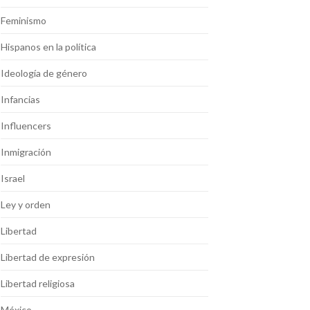
Feminismo
Hispanos en la política
Ideología de género
Infancias
Influencers
Inmigración
Israel
Ley y orden
Libertad
Libertad de expresión
Libertad religiosa
México