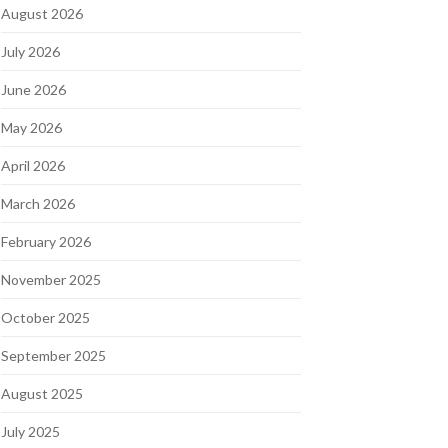
August 2026
July 2026
June 2026
May 2026
April 2026
March 2026
February 2026
November 2025
October 2025
September 2025
August 2025
July 2025