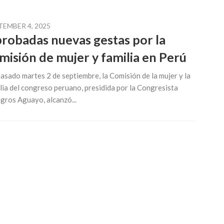
TEMBER 4, 2025
robadas nuevas gestas por la
misión de mujer y familia en Perú
asado martes 2 de septiembre, la Comisión de la mujer y la
lia del congreso peruano, presidida por la Congresista
gros Aguayo, alcanzó...