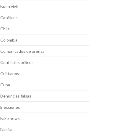
Buen vivir
Católicos
Chile
Colombia
Comunicados de prensa
Conflictos bélicos
Cristianos
Cuba
Denuncias falsas
Elecciones
Fake news
Familia