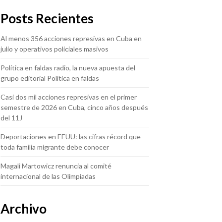
Posts Recientes
Al menos 356 acciones represivas en Cuba en
julio y operativos policiales masivos
Política en faldas radio, la nueva apuesta del
grupo editorial Política en faldas
Casi dos mil acciones represivas en el primer
semestre de 2026 en Cuba, cinco años después
del 11J
Deportaciones en EEUU: las cifras récord que
toda familia migrante debe conocer
Magali Martowicz renuncia al comité
internacional de las Olimpiadas
Archivo