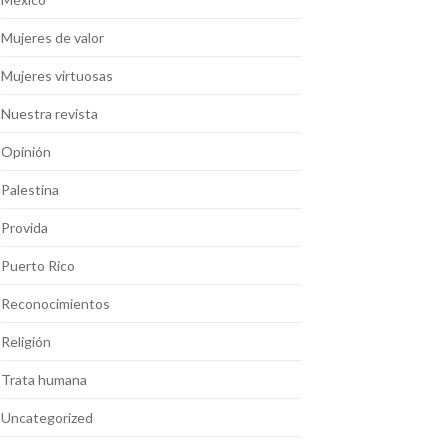
Mujeres de valor
Mujeres virtuosas
Nuestra revista
Opinión
Palestina
Provida
Puerto Rico
Reconocimientos
Religión
Trata humana
Uncategorized